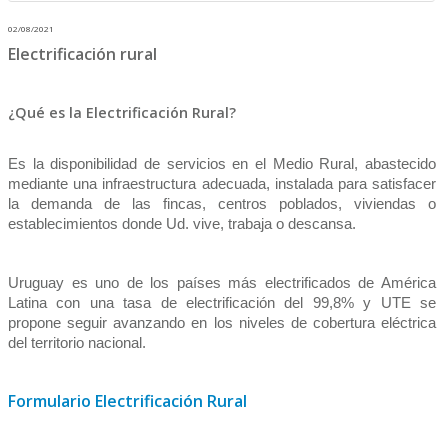
02/08/2021
Electrificación rural
¿Qué es la Electrificación Rural?
Es la disponibilidad de servicios en el Medio Rural, abastecido
mediante una infraestructura adecuada, instalada para satisfacer
la demanda de las fincas, centros poblados, viviendas o
establecimientos donde Ud. vive, trabaja o descansa.
Uruguay es uno de los países más electrificados de América
Latina con una tasa de electrificación del 99,8% y UTE se
propone seguir avanzando en los niveles de cobertura eléctrica
del territorio nacional.
Formulario Electrificación Rural