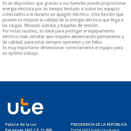
Es un dispositivo que gracias a sus baterías puede proporcionar
energía eléctrica por un tiempo limitado a todos los equipos
conectados a él durante un apagón eléctrico. Otra función que
poseen es mejorar la calidad de la energía eléctrica que llega a
las cargas, filtrando subidas y bajadas de tensión.
Por estas razones, es ideal para proteger el equipamiento
eléctrico más sensible que requiera alimentación permanente y
de calidad, para estar siempre operativo y sin fallos.
Es muy importante dimensionar correctamente el equipo para
un óptimo trabajo.
Palacio de la Luz
PRESIDENCIA DE LA REPÚBLICA
Paraguay 2431 C.P. 11.800
Portal del Estado Uruguayo