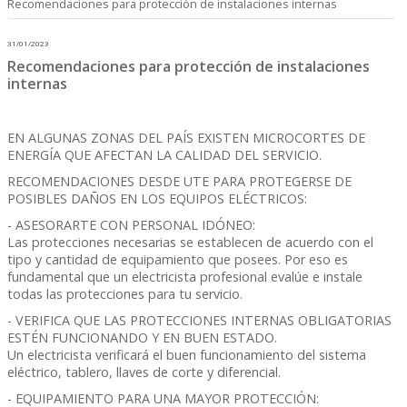
Recomendaciones para protección de instalaciones internas
31/01/2023
Recomendaciones para protección de instalaciones
internas
EN ALGUNAS ZONAS DEL PAÍS EXISTEN MICROCORTES DE
ENERGÍA QUE AFECTAN LA CALIDAD DEL SERVICIO.
RECOMENDACIONES DESDE UTE PARA PROTEGERSE DE
POSIBLES DAÑOS EN LOS EQUIPOS ELÉCTRICOS:
- ASESORARTE CON PERSONAL IDÓNEO:
Las protecciones necesarias se establecen de acuerdo con el
tipo y cantidad de equipamiento que posees. Por eso es
fundamental que un electricista profesional evalúe e instale
todas las protecciones para tu servicio.
- VERIFICA QUE LAS PROTECCIONES INTERNAS OBLIGATORIAS
ESTÉN FUNCIONANDO Y EN BUEN ESTADO.
Un electricista verificará el buen funcionamiento del sistema
eléctrico, tablero, llaves de corte y diferencial.
- EQUIPAMIENTO PARA UNA MAYOR PROTECCIÓN: