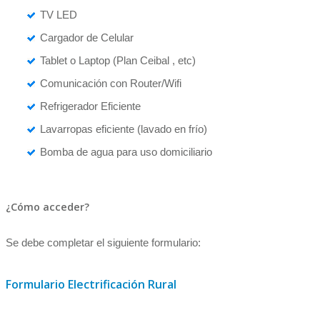
TV LED
Cargador de Celular
Tablet o Laptop (Plan Ceibal , etc)
Comunicación con Router/Wifi
Refrigerador Eficiente
Lavarropas eficiente (lavado en frío)
Bomba de agua para uso domiciliario
¿Cómo acceder?
Se debe completar el siguiente formulario:
Formulario Electrificación Rural