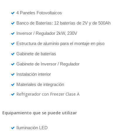
4 Paneles Fotovoltaicos
Banco de Baterías: 12 baterías de 2V y de 500Ah
Inversor / Regulador 2kW, 230V
Estructura de aluminio para el montaje en piso
Gabinete de baterías
Gabinete de Inversor / Regulador
Instalación interior
Materiales de integración
Refrigerador con Freezer Clase A
Equipamiento que se puede utilizar
Iluminación LED