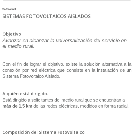
02/08/2021
SISTEMAS FOTOVOLTAICOS AISLADOS
Objetivo
Avanzar en alcanzar la universalización del servicio en
el medio rural.
Con el fin de lograr el objetivo, existe la solución alternativa a la
conexión por red eléctrica que consiste en la instalación de un
Sistema Fotovoltaico Aislado.
A quién está dirigido.
Está dirigido a solicitantes del medio rural que se encuentran a
más de 1,5 km
de las redes eléctricas, medidos en forma radial.
Composición del Sistema Fotovoltaico