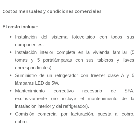
Costos mensuales y condiciones comerciales
El costo incluye:
Instalación del sistema fotovoltaico con todos sus
componentes.
Instalación interior completa en la vivienda familiar (5
tomas y 5 portalámparas con sus tableros y llaves
correspondientes).
Suministro de un refrigerador con freezer clase A y 5
lámparas LED de 5W.
Mantenimiento correctivo necesario de SFA,
exclusivamente (no incluye el mantenimiento de la
instalación interior y del refrigerador).
Comisión comercial por facturación, puesta al cobro,
cobro.