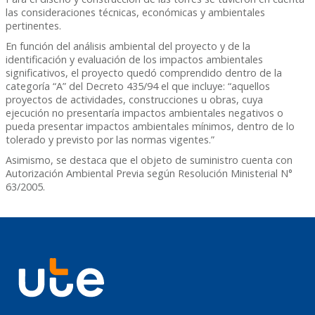
las consideraciones técnicas, económicas y ambientales
pertinentes.
En función del análisis ambiental del proyecto y de la
identificación y evaluación de los impactos ambientales
significativos, el proyecto quedó comprendido dentro de la
categoría “A” del Decreto 435/94 el que incluye: “aquellos
proyectos de actividades, construcciones u obras, cuya
ejecución no presentaría impactos ambientales negativos o
pueda presentar impactos ambientales mínimos, dentro de lo
tolerado y previsto por las normas vigentes.”
Asimismo, se destaca que el objeto de suministro cuenta con
Autorización Ambiental Previa según Resolución Ministerial N°
63/2005.