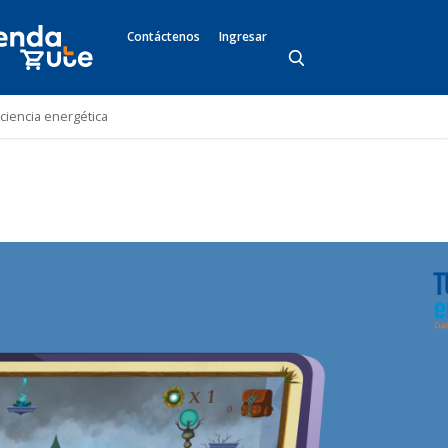
Contáctenos
Ingresar
ciencia energética