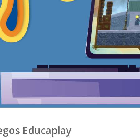
egos Educaplay