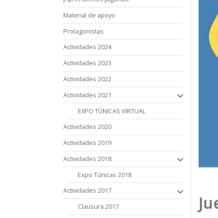
Material de apoyo
Protagonistas
Actividades 2024
Actividades 2023
Actividades 2022
Actividades 2021
EXPO TÚNICAS VIRTUAL
Actividades 2020
Actividades 2019
Actividades 2018
Expo Túnicas 2018
Actividades 2017
Ju
Clausura 2017