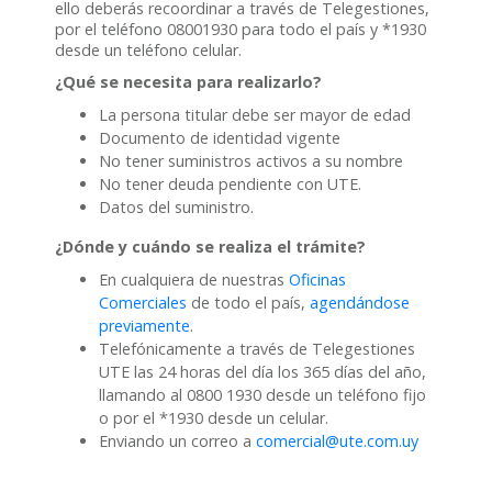
ello deberás recoordinar a través de Telegestiones,
por el teléfono 08001930 para todo el país y *1930
desde un teléfono celular.
¿Qué se necesita para realizarlo?
La persona titular debe ser mayor de edad
Documento de identidad vigente
No tener suministros activos a su nombre
No tener deuda pendiente con UTE.
Datos del suministro.
¿Dónde y cuándo se realiza el trámite?
En cualquiera de nuestras
Oficinas
Comerciales
de todo el país,
agendándose
previamente
.
Telefónicamente a través de Telegestiones
UTE las 24 horas del día los 365 días del año,
llamando al 0800 1930 desde un teléfono fijo
o por el *1930 desde un celular.
Enviando un correo a
comercial@ute.com.uy