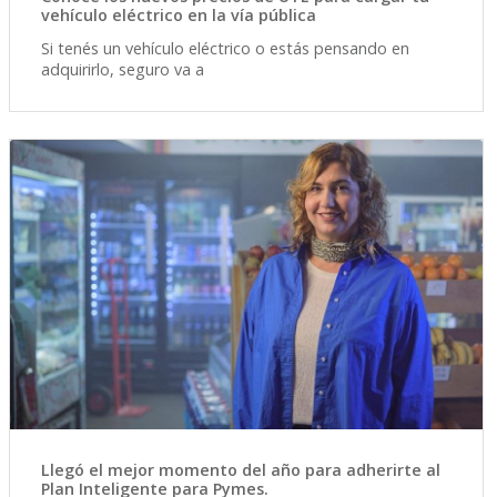
vehículo eléctrico en la vía pública
Si tenés un vehículo eléctrico o estás pensando en
adquirirlo, seguro va a
Llegó el mejor momento del año para adherirte al
Plan Inteligente para Pymes.