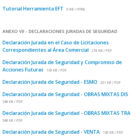
Tutorial Herramienta EFT
0 KB / HTML
ANEXO VII - DECLARACIONES JURADAS DE SEGURIDAD
Declaración Jurada en el Caso de Licitaciones
Correspondientes al Área Comercial
218 KB / PDF
Declaración Jurada de Seguridad y Compromiso de
Acciones Futuras
159 KB / PDF
Declaración Jurada de Seguridad - ESMO
201 KB / PDF
Declaración Jurada de Seguridad - OBRAS MIXTAS DIS
548 KB / PDF
Declaración Jurada de Seguridad - OBRAS MIXTAS TRA
548 KB / PDF
Declaración Jurada de Seguridad - VENTA
150 KB / PDF