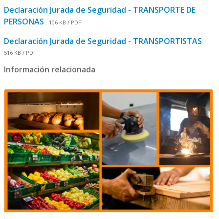
Declaración Jurada de Seguridad - TRANSPORTE DE
PERSONAS
106 KB / PDF
Declaración Jurada de Seguridad - TRANSPORTISTAS
516 KB / PDF
Información relacionada