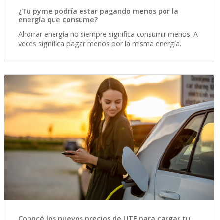
¿Tu pyme podría estar pagando menos por la
energía que consume?
Ahorrar energía no siempre significa consumir menos. A
veces significa pagar menos por la misma energía.
Conocé los nuevos precios de UTE para cargar tu