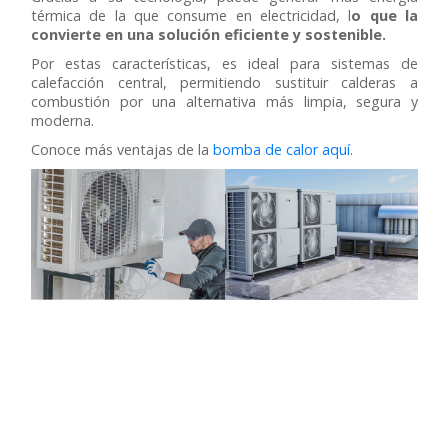
térmica de la que consume en electricidad, l
o que la
convierte en una solución eficiente y sostenible.
Por estas características, es ideal para sistemas de
calefacción central, permitiendo sustituir calderas a
combustión por una alternativa más limpia, segura y
moderna.
Conoce más ventajas de la
bomba de calor aquí.