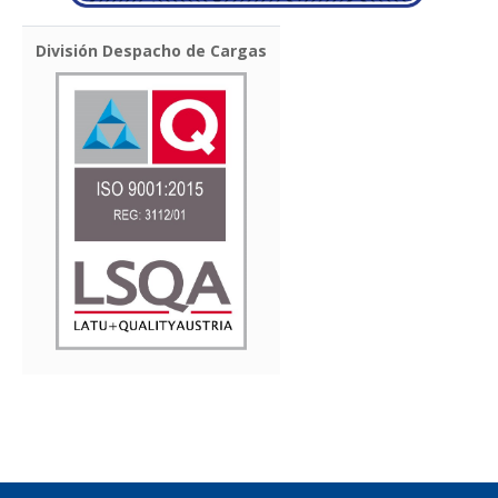
División Despacho de Cargas