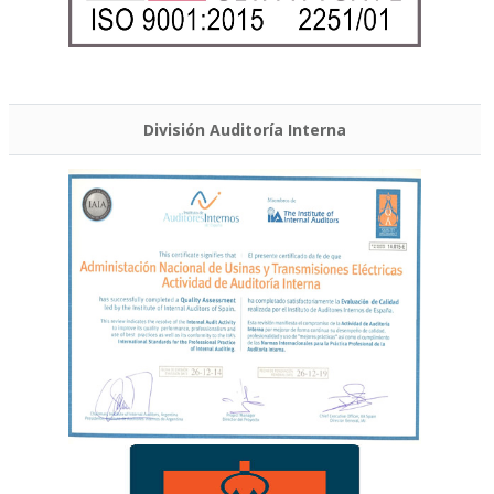
División Auditoría Interna