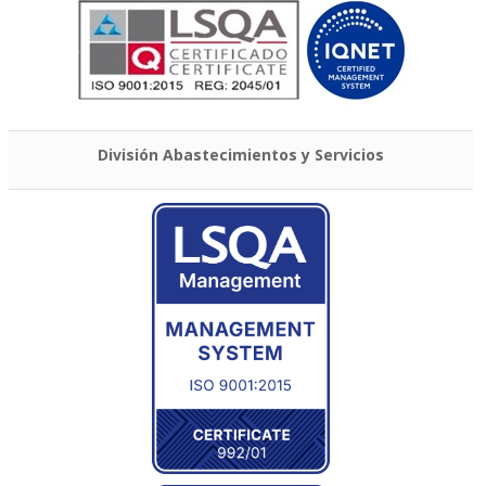
División Abastecimientos y Servicios