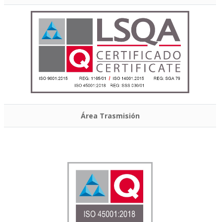
Área Trasmisión