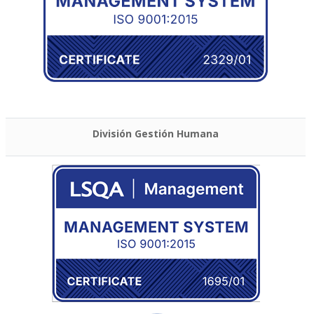
División Gestión Humana