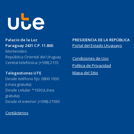
Palacio de la Luz
PRESIDENCIA DE LA REPÚBLICA
Paraguay 2431 C.P. 11.800
Portal del Estado Uruguayo
Montevideo
República Oriental del Uruguay
Condiciones de Uso
Central telefónica: (+598) 2155
Política de Privacidad
Mapa del Sitio
Telegestiones UTE
Desde teléfono fijo: 0800 1930
(Línea gratuita)
Desde celular: *1930 (Línea
gratuita)
Desde el exterior: (+598) 21930
Contáctenos