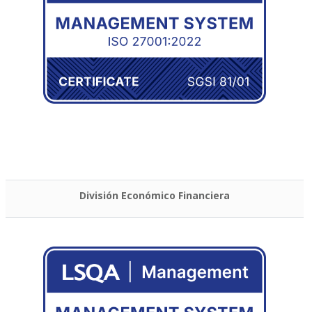
División Económico Financiera