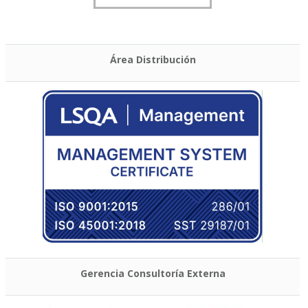
Área Distribución
Gerencia Consultoría Externa