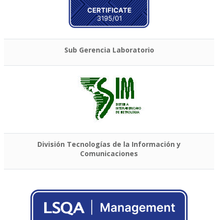
Sub Gerencia Laboratorio
División Tecnologías de la Información y
Comunicaciones