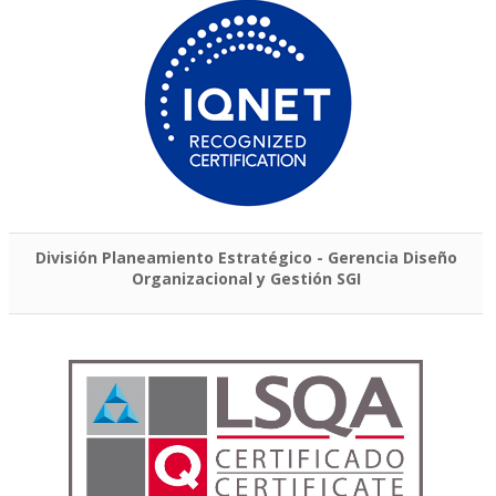
División Planeamiento Estratégico - Gerencia Diseño
Organizacional y Gestión SGI