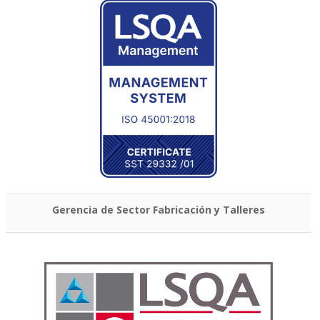
Gerencia de Sector Fabricación y Talleres