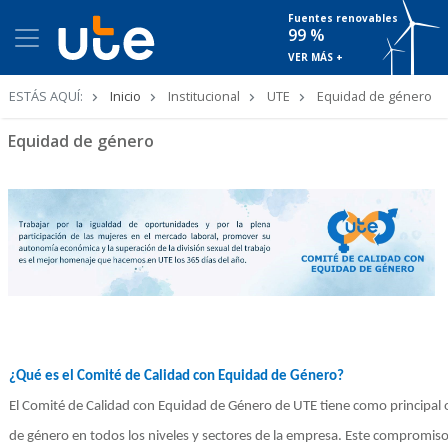
Fuentes renovables
99 %
VER MÁS +
Ruta
ESTÁS AQUÍ:
Inicio
Institucional
UTE
Equidad de género
de
navegación
Equidad de género
¿Qué es el Comité de Calidad con Equidad de Género?
El Comité de Calidad con Equidad de Género de UTE tiene como principal o
de género en todos los niveles y sectores de la empresa. Este compromiso 