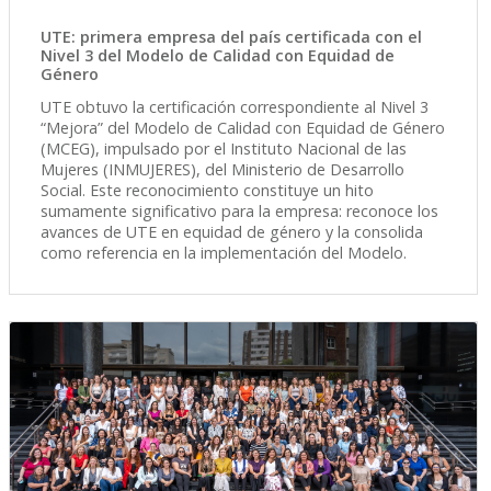
UTE: primera empresa del país certificada con el
Nivel 3 del Modelo de Calidad con Equidad de
Género
UTE obtuvo la certificación correspondiente al Nivel 3
“Mejora” del Modelo de Calidad con Equidad de Género
(MCEG), impulsado por el Instituto Nacional de las
Mujeres (INMUJERES), del Ministerio de Desarrollo
Social. Este reconocimiento constituye un hito
sumamente significativo para la empresa: reconoce los
avances de UTE en equidad de género y la consolida
como referencia en la implementación del Modelo.