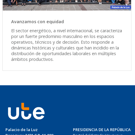
Avanzamos con equidad
El sector energético, a nivel internacional, se caracteriza
por un fuerte predominio masculino en los espacios
operativos, técnicos y de decisión. Esto responde a
dinámicas históricas y culturales que han incidido en la
distribución de oportunidades laborales en múltiples
ámbitos productivos.
Palacio de la Luz
PRESIDENCIA DE LA REPÚBLICA