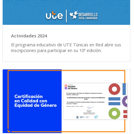
Actividades 2024
El programa educativo de UTE Túnicas en Red abre sus
inscripciones para participar en su 10ª edición.