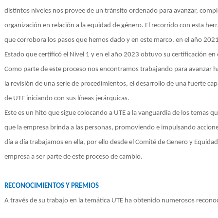
distintos niveles nos provee de un tránsito ordenado para avanzar, com
organización en relación a la equidad de género. El recorrido con esta her
que corrobora los pasos que hemos dado y en este marco, en el año 2021
Estado que certificó el Nivel 1 y en el año 2023 obtuvo su certificación en e
Como parte de este proceso nos encontramos trabajando para avanzar hac
la revisión de una serie de procedimientos, el desarrollo de una fuerte c
de UTE iniciando con sus líneas jerárquicas.
Este es un hito que sigue colocando a UTE a la vanguardia de los temas q
que la empresa brinda a las personas, promoviendo e impulsando accione
día a día trabajamos en ella, por ello desde el Comité de Genero y Equida
empresa a ser parte de este proceso de cambio.
RECONOCIMIENTOS Y PREMIOS
A través de su trabajo en la temática UTE ha obtenido numerosos recono