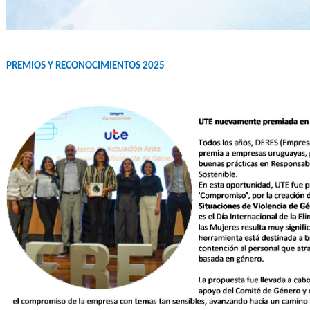
PREMIOS Y RECONOCIMIENTOS 2025