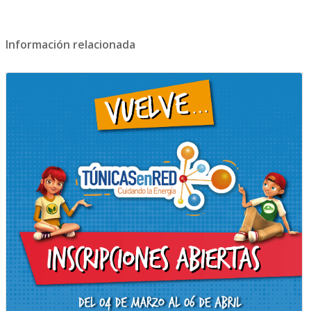
Información relacionada