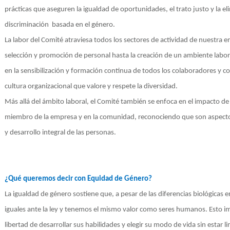
prácticas que aseguren la igualdad de oportunidades, el trato justo y la e
discriminación basada
en el género.
La labor del Comité atraviesa todos los sectores de actividad de nuestra
selección y promoción de personal hasta la creación de un ambiente labor
en la sensibilización y formación continua de todos los colaboradores y
cultura organizacional que valore y respete la diversidad.
Más allá del ámbito laboral, el Comité también se enfoca en el impacto de 
miembro de la empresa y en la comunidad, reconociendo que son aspecto
y desarrollo integral de las personas.
¿Qué queremos decir con Equidad de Género?
La igualdad de género sostiene que, a pesar de las diferencias biológica
iguales ante la ley y tenemos el mismo valor como seres humanos. Esto i
libertad de desarrollar sus habilidades y elegir su modo de vida sin estar l