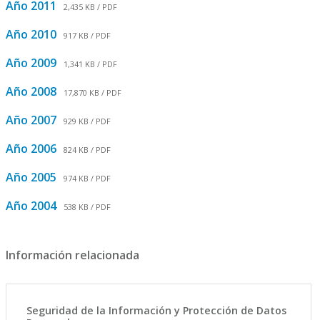
Año 2011
2,435 KB / PDF
Año 2010
917 KB / PDF
Año 2009
1,341 KB / PDF
Año 2008
17,870 KB / PDF
Año 2007
929 KB / PDF
Año 2006
824 KB / PDF
Año 2005
974 KB / PDF
Año 2004
538 KB / PDF
Información relacionada
Seguridad de la Información y Protección de Datos