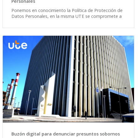
Personales
Ponemos en conocimiento la Política de Protección de
Datos Personales, en la misma UTE se compromete a
Buzón digital para denunciar presuntos sobornos