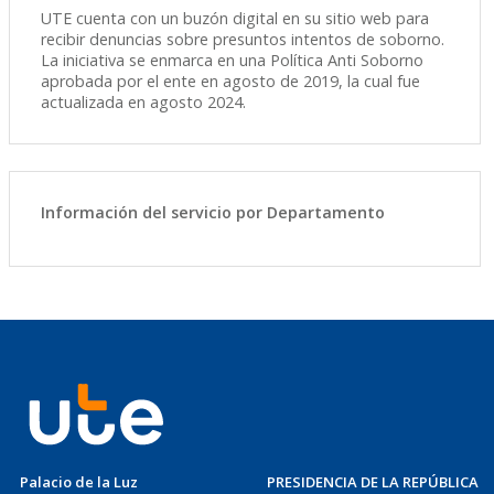
UTE cuenta con un buzón digital en su sitio web para
recibir denuncias sobre presuntos intentos de soborno.
La iniciativa se enmarca en una Política Anti Soborno
aprobada por el ente en agosto de 2019, la cual fue
actualizada en agosto 2024.
Información del servicio por Departamento
Palacio de la Luz
PRESIDENCIA DE LA REPÚBLICA