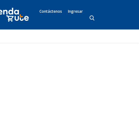
Contáctenos
Ingresar