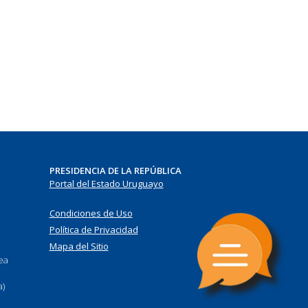
PRESIDENCIA DE LA REPÚBLICA
Portal del Estado Uruguayo
Condiciones de Uso
Política de Privacidad
Mapa del Sitio
nea
a)