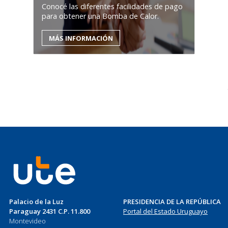
Conocé las diferentes facilidades de pago
para obtener una Bomba de Calor.
MÁS INFORMACIÓN
Palacio de la Luz
PRESIDENCIA DE LA REPÚBLICA
Paraguay 2431 C.P. 11.800
Portal del Estado Uruguayo
Montevideo