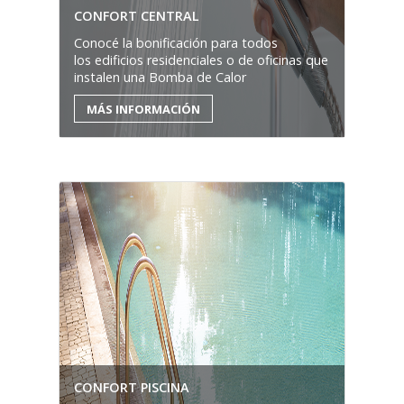
CONFORT CENTRAL
Conocé la bonificación para todos
los edificios residenciales o de oficinas que
instalen una Bomba de Calor
MÁS INFORMACIÓN
CONFORT PISCINA