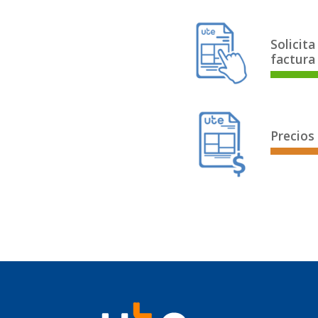
Solicita
factura 
Precios