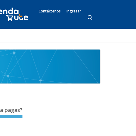
Contáctenos
Ingresar
a pagas?