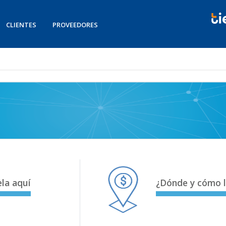
CLIENTES
PROVEEDORES
la aquí
¿Dónde y cómo l