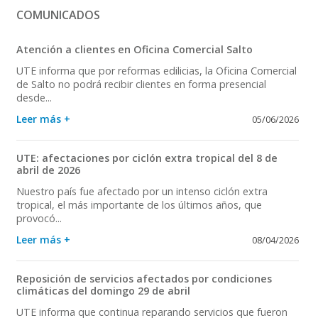
COMUNICADOS
Atención a clientes en Oficina Comercial Salto
UTE informa que por reformas edilicias, la Oficina Comercial
de Salto no podrá recibir clientes en forma presencial
desde...
Leer más +
05/06/2026
UTE: afectaciones por ciclón extra tropical del 8 de
abril de 2026
Nuestro país fue afectado por un intenso ciclón extra
tropical, el más importante de los últimos años, que
provocó...
Leer más +
08/04/2026
Reposición de servicios afectados por condiciones
climáticas del domingo 29 de abril
UTE informa que continua reparando servicios que fueron