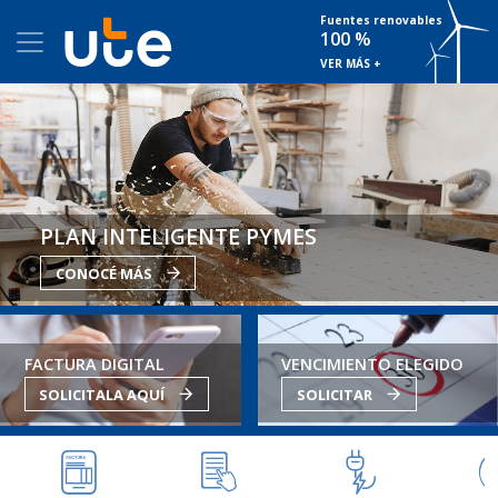
Fuentes renovables
100 %
VER MÁS +
PLAN INTELIGENTE PYMES
CONOCÉ MÁS
FACTURA DIGITAL
VENCIMIENTO ELEGIDO
SOLICITALA AQUÍ
SOLICITAR