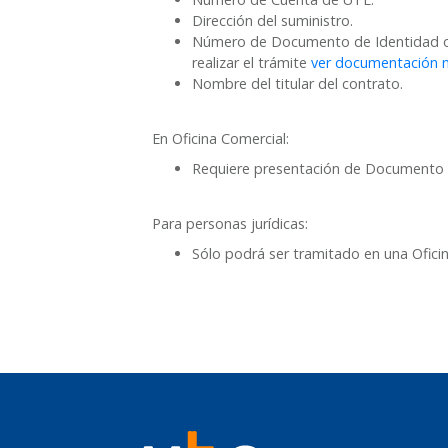
Dirección del suministro.
Número de Documento de Identidad o RU
realizar el trámite
ver documentación n
Nombre del titular del contrato.
En Oficina Comercial:
Requiere presentación de Documento 
Para personas jurídicas:
Sólo podrá ser tramitado en una Ofici