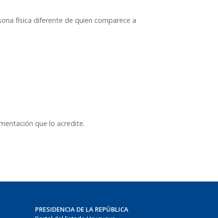
ona física diferente de quien comparece a
mentación que lo acredite.
PRESIDENCIA DE LA REPÚBLICA