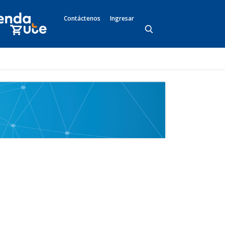
Contáctenos
Ingresar