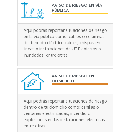
AVISO DE RIESGO EN VÍA
PÚBLICA
Aquí podrás reportar situaciones de riesgo
en la vía pública como: cables o columnas
del tendido eléctrico caídos, chispas en
líneas o instalaciones de UTE abiertas o
inundadas, entre otras.
AVISO DE RIESGO EN
DOMICILIO
Aquí podrás reportar situaciones de riesgo
dentro de tu domicilio como: canillas o
ventanas electrificadas, incendio o
explosiones en las instalaciones eléctricas,
entre otras.