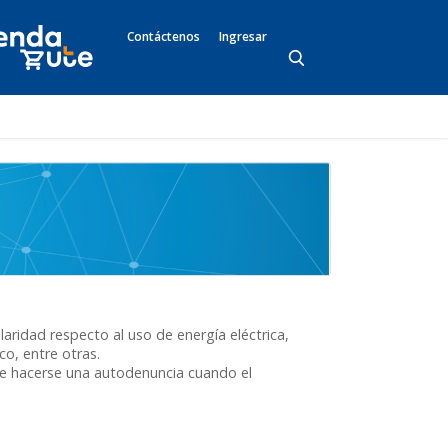
Contáctenos
Ingresar
ridad respecto al uso de energía eléctrica,
o, entre otras.
e hacerse una autodenuncia cuando el