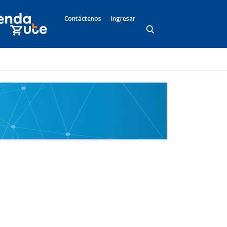
Contáctenos
Ingresar