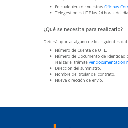
En cualquiera de nuestras
Oficinas Com
Telegestiones UTE las 24 horas del día 
¿Qué se necesita para realizarlo?
Deberá aportar alguno de los siguientes dat
Número de Cuenta de UTE.
Número de Documento de Identidad o RU
realizar el trámite
ver documentación n
Dirección del suministro.
Nombre del titular del contrato.
Nueva dirección de envío.