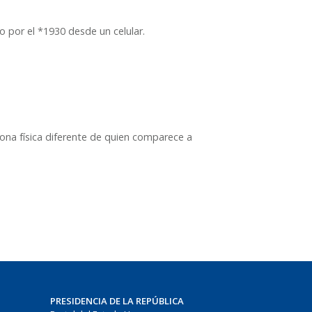
o por el *1930 desde un celular.
ona física diferente de quien comparece a
PRESIDENCIA DE LA REPÚBLICA