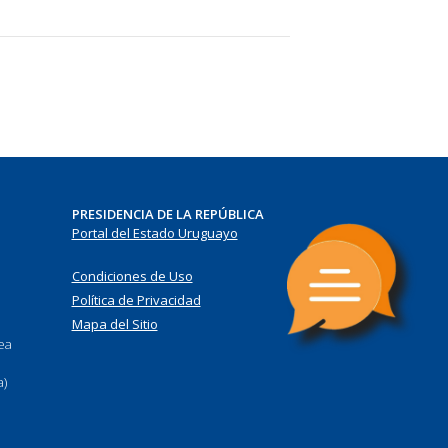
PRESIDENCIA DE LA REPÚBLICA
Portal del Estado Uruguayo
Condiciones de Uso
Política de Privacidad
Mapa del Sitio
nea
a)