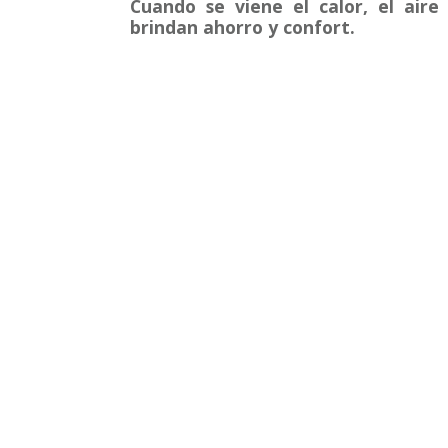
Cuando se viene el calor, el aire
brindan ahorro y confort.