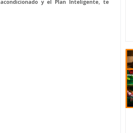
 acondicionado y el Plan Inteligente, te