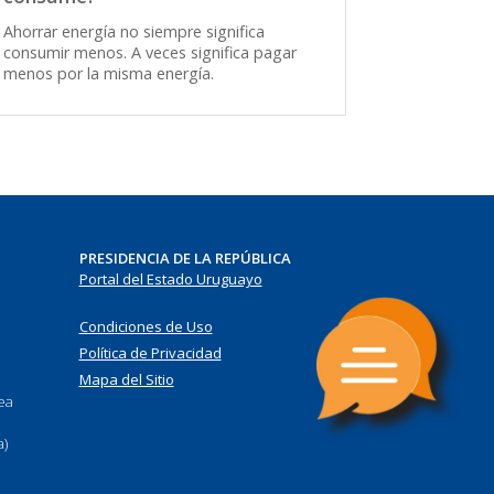
Ahorrar energía no siempre significa
consumir menos. A veces significa pagar
menos por la misma energía.
PRESIDENCIA DE LA REPÚBLICA
Portal del Estado Uruguayo
Condiciones de Uso
Política de Privacidad
Mapa del Sitio
nea
a)