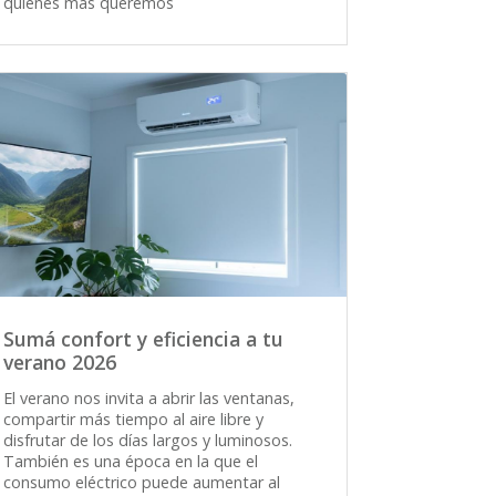
quienes más queremos
Sumá confort y eficiencia a tu
verano 2026
El verano nos invita a abrir las ventanas,
compartir más tiempo al aire libre y
disfrutar de los días largos y luminosos.
También es una época en la que el
consumo eléctrico puede aumentar al