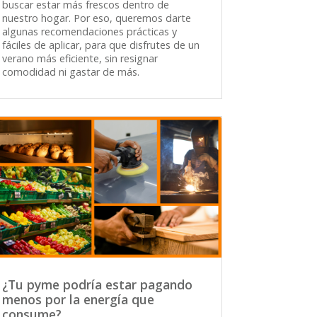
buscar estar más frescos dentro de
nuestro hogar. Por eso, queremos darte
algunas recomendaciones prácticas y
fáciles de aplicar, para que disfrutes de un
verano más eficiente, sin resignar
comodidad ni gastar de más.
¿Tu pyme podría estar pagando
menos por la energía que
consume?