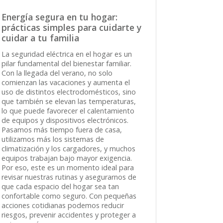
Energía segura en tu hogar:
prácticas simples para cuidarte y
cuidar a tu familia
La seguridad eléctrica en el hogar es un
pilar fundamental del bienestar familiar.
Con la llegada del verano, no solo
comienzan las vacaciones y aumenta el
uso de distintos electrodomésticos, sino
que también se elevan las temperaturas,
lo que puede favorecer el calentamiento
de equipos y dispositivos electrónicos.
Pasamos más tiempo fuera de casa,
utilizamos más los sistemas de
climatización y los cargadores, y muchos
equipos trabajan bajo mayor exigencia.
Por eso, este es un momento ideal para
revisar nuestras rutinas y asegurarnos de
que cada espacio del hogar sea tan
confortable como seguro. Con pequeñas
acciones cotidianas podemos reducir
riesgos, prevenir accidentes y proteger a