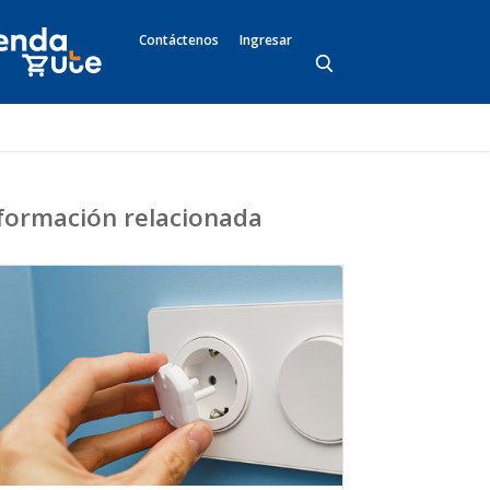
Contáctenos
Ingresar
formación relacionada