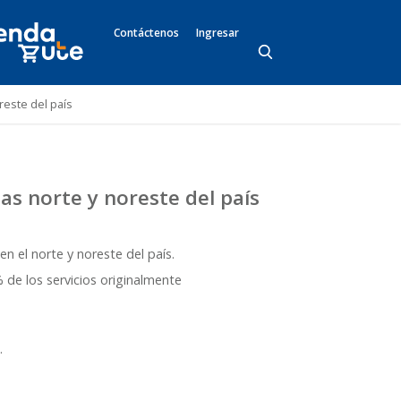
Contáctenos
Ingresar
reste del país
nas norte y noreste del país
n el norte y noreste del país.
 de los servicios originalmente
.