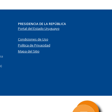
PRESIDENCIA DE LA REPÚBLICA
Portal del Estado Uruguayo
Condiciones de Uso
Política de Privacidad
Mapa del Sitio
nea
a)