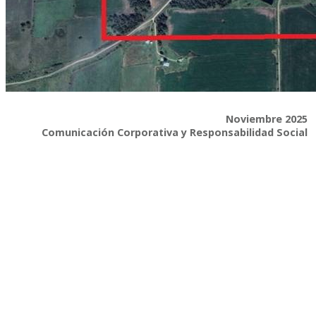
Noviembre 2025
Comunicación Corporativa y Responsabilidad Social