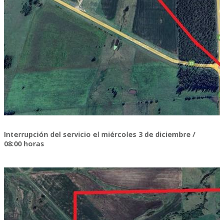
Interrupción del servicio el miércoles 3 de diciembre /
08:00 horas