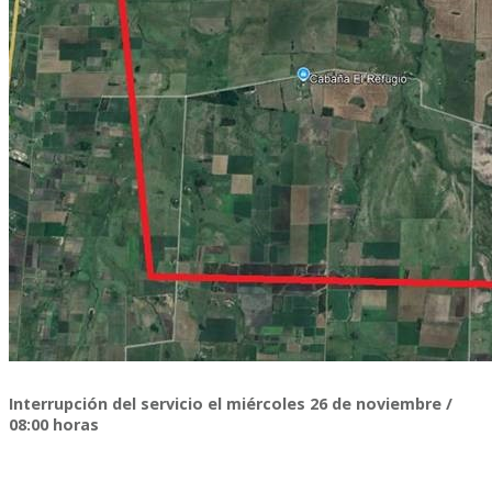
Interrupción del servicio el miércoles 26 de noviembre /
08:00 horas