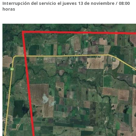
Interrupción del servicio el jueves 13 de noviembre / 08:00
horas