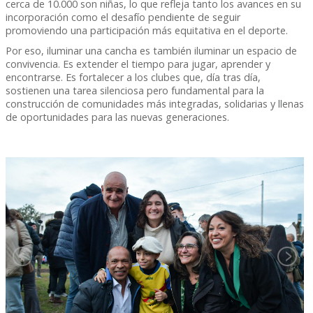
cerca de 10.000 son niñas, lo que refleja tanto los avances en su
incorporación como el desafío pendiente de seguir
promoviendo una participación más equitativa en el deporte.
Por eso, iluminar una cancha es también iluminar un espacio de
convivencia. Es extender el tiempo para jugar, aprender y
encontrarse. Es fortalecer a los clubes que, día tras día,
sostienen una tarea silenciosa pero fundamental para la
construcción de comunidades más integradas, solidarias y llenas
de oportunidades para las nuevas generaciones.