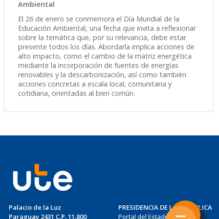
Ambiental
El 26 de enero se conmemora el Día Mundial de la
Educación Ambiental, una fecha que invita a reflexionar
sobre la temática que, por su relevancia, debe estar
presente todos los días. Abordarla implica acciones de
alto impacto, como el cambio de la matriz energética
mediante la incorporación de fuentes de energías
renovables y la descarbonización, así como también
acciones concretas a escala local, comunitaria y
cotidiana, orientadas al bien común.
Palacio de la Luz
PRESIDENCIA DE LA REPÚBLICA
Paraguay 2431 C.P. 11.800
Portal del Estado Uruguayo