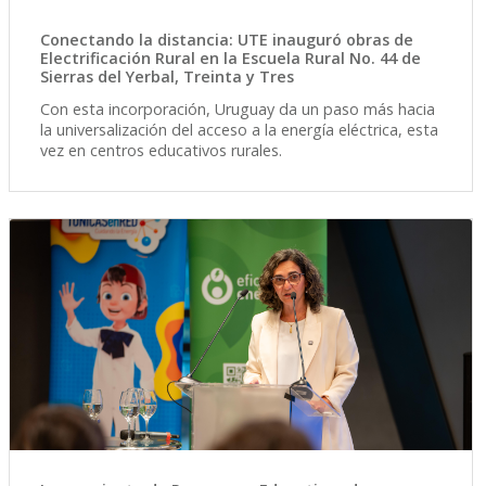
Conectando la distancia: UTE inauguró obras de
Electrificación Rural en la Escuela Rural No. 44 de
Sierras del Yerbal, Treinta y Tres
Con esta incorporación, Uruguay da un paso más hacia
la universalización del acceso a la energía eléctrica, esta
vez en centros educativos rurales.