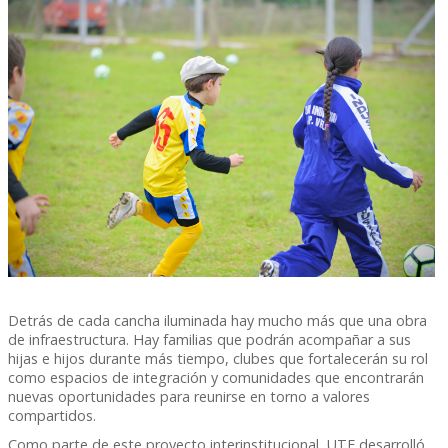
Detrás de cada cancha iluminada hay mucho más que una obra
de infraestructura. Hay familias que podrán acompañar a sus
hijas e hijos durante más tiempo, clubes que fortalecerán su rol
como espacios de integración y comunidades que encontrarán
nuevas oportunidades para reunirse en torno a valores
compartidos.
Como parte de este proyecto interinstitucional, UTE desarrolló