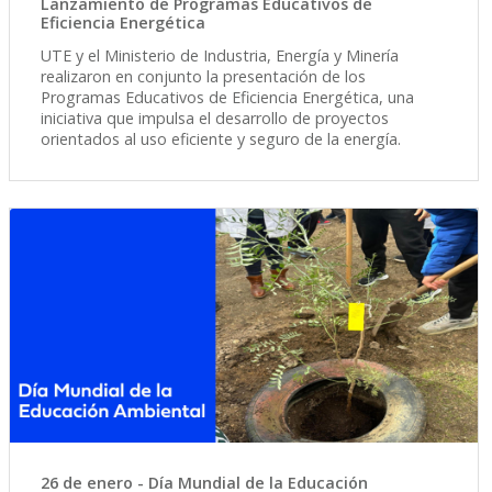
Lanzamiento de Programas Educativos de
Eficiencia Energética
UTE y el Ministerio de Industria, Energía y Minería
realizaron en conjunto la presentación de los
Programas Educativos de Eficiencia Energética, una
iniciativa que impulsa el desarrollo de proyectos
orientados al uso eficiente y seguro de la energía.
26 de enero - Día Mundial de la Educación