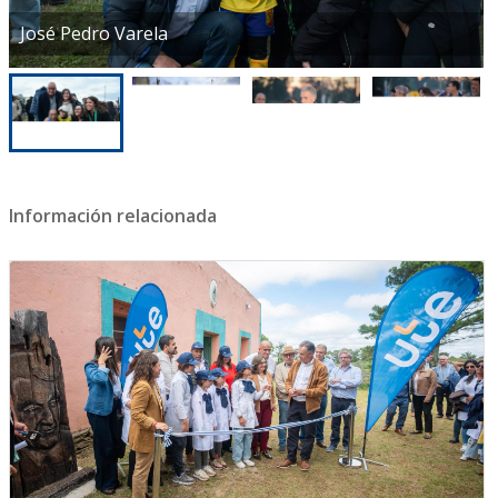
José Pedro Varela
Información relacionada