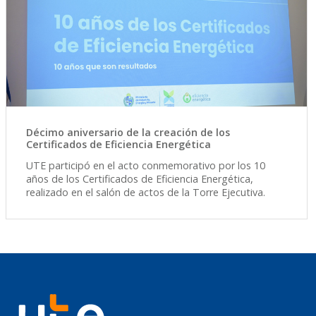
Décimo aniversario de la creación de los
Certificados de Eficiencia Energética
UTE participó en el acto conmemorativo por los 10
años de los Certificados de Eficiencia Energética,
realizado en el salón de actos de la Torre Ejecutiva.