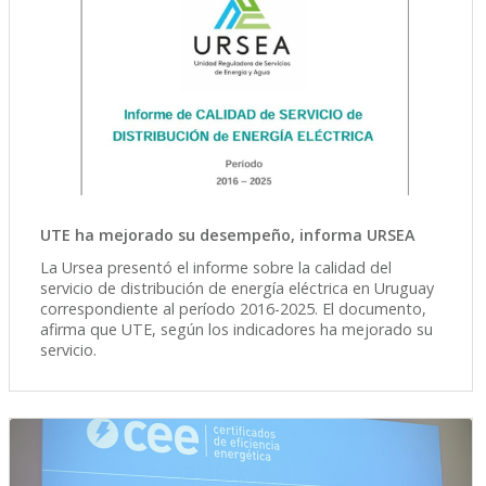
UTE ha mejorado su desempeño, informa URSEA
La Ursea presentó el informe sobre la calidad del
servicio de distribución de energía eléctrica en Uruguay
correspondiente al período 2016-2025. El documento,
afirma que UTE, según los indicadores ha mejorado su
servicio.