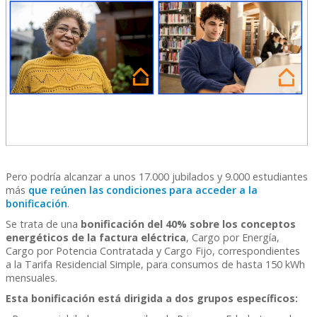
Pero podría alcanzar a unos 17.000 jubilados y 9.000 estudiantes
más
que reúnen las condiciones para acceder a la
bonificación
.
Se trata de una
bonificación del 40% sobre los conceptos
energéticos de la factura eléctrica
, Cargo por Energía,
Cargo por Potencia Contratada y Cargo Fijo, correspondientes
a la Tarifa Residencial Simple, para consumos de hasta 150 kWh
mensuales.
Esta bonificación está dirigida a dos grupos específicos: