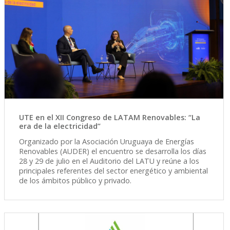
UTE en el XII Congreso de LATAM Renovables: “La
era de la electricidad”
Organizado por la Asociación Uruguaya de Energías
Renovables (AUDER) el encuentro se desarrolla los días
28 y 29 de julio en el Auditorio del LATU y reúne a los
principales referentes del sector energético y ambiental
de los ámbitos público y privado.