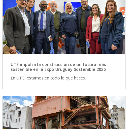
UTE impulsa la construcción de un futuro más
sostenible en la Expo Uruguay Sostenible 2026
En UTE, estamos en todo lo que hacés.