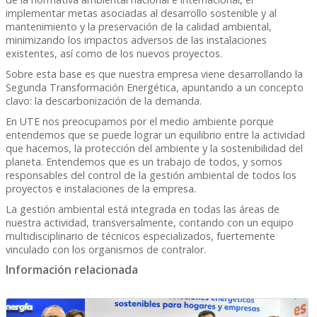
implementar metas asociadas al desarrollo sostenible y al
mantenimiento y la preservación de la calidad ambiental,
minimizando los impactos adversos de las instalaciones
existentes, así como de los nuevos proyectos.
Sobre esta base es que nuestra empresa viene desarrollando la
Segunda Transformación Energética, apuntando a un concepto
clavo: la descarbonización de la demanda.
En UTE nos preocupamos por el medio ambiente porque
entendemos que se puede lograr un equilibrio entre la actividad
que hacemos, la protección del ambiente y la sostenibilidad del
planeta. Entendemos que es un trabajo de todos, y somos
responsables del control de la gestión ambiental de todos los
proyectos e instalaciones de la empresa.
La gestión ambiental está integrada en todas las áreas de
nuestra actividad, transversalmente, contando con un equipo
multidisciplinario de técnicos especializados, fuertemente
vinculado con los organismos de contralor.
Información relacionada