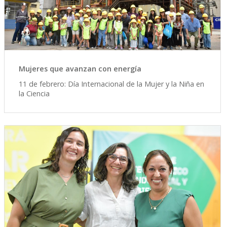
Mujeres que avanzan con energía
11 de febrero: Día Internacional de la Mujer y la Niña en
la Ciencia