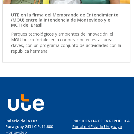
UTE en la firma del Memorando de Entendimiento
(MOU) entre la Intendencia de Montevideo y el
MCTI del Brasil
Parques tecnológicos y ambientes de innovación: el
MOU busca fortalecer la cooperación en estas áreas
claves, con un programa conjunto de actividades con la
república hermana.
Palacio de la Luz
PRESIDENCIA DE LA REPÚBLICA
Paraguay 2431 C.P. 11.800
Portal del Estado Uruguayo
Montevideo