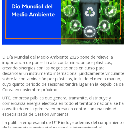
El Día Mundial del Medio Ambiente 2025 pone de relieve la
importancia de poner fin a la contaminación por plásticos,
creando sinergias con las negociaciones en curso para
desarrollar un instrumento internacional jurídicamente vinculante
sobre la contaminación por plásticos, incluido el medio marino,
cuyo quinto período de sesiones tendrá lugar en la República de
Corea en noviembre próximo.
UTE, empresa pública que genera, transmite, distribuye y
comercializa energía eléctrica en todo el territorio nacional se ha
constituido en la primera empresa en contar con una unidad
especializada de Gestión Ambiental.
La política empresarial de UTE incluye además del cumplimiento
de la normativa ambiental nacional e internacional, el