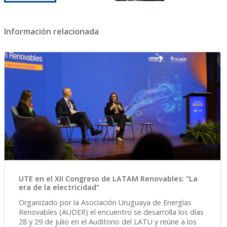
Información relacionada
UTE en el XII Congreso de LATAM Renovables: “La
era de la electricidad”
Organizado por la Asociación Uruguaya de Energías
Renovables (AUDER) el encuentro se desarrolla los días
28 y 29 de julio en el Auditorio del LATU y reúne a los