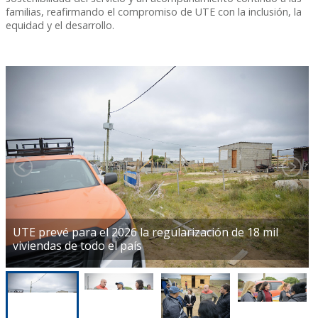
familias, reafirmando el compromiso de UTE con la inclusión, la
equidad y el desarrollo.
UTE prevé para el 2026 la regularización de 18 mil
viviendas de todo el país