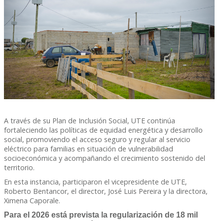
A través de su Plan de Inclusión Social, UTE continúa
fortaleciendo las políticas de equidad energética y desarrollo
social, promoviendo el acceso seguro y regular al servicio
eléctrico para familias en situación de vulnerabilidad
socioeconómica y acompañando el crecimiento sostenido del
territorio.
En esta instancia, participaron el vicepresidente de UTE,
Roberto Bentancor, el director, José Luis Pereira y la directora,
Ximena Caporale.
Para el 2026 está prevista la regularización de 18 mil