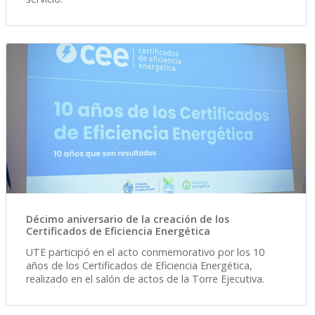
Décimo aniversario de la creación de los
Certificados de Eficiencia Energética
UTE participó en el acto conmemorativo por los 10
años de los Certificados de Eficiencia Energética,
realizado en el salón de actos de la Torre Ejecutiva.