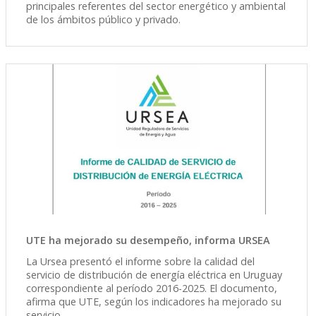
principales referentes del sector energético y ambiental
de los ámbitos público y privado.
UTE ha mejorado su desempeño, informa URSEA
La Ursea presentó el informe sobre la calidad del
servicio de distribución de energía eléctrica en Uruguay
correspondiente al período 2016-2025. El documento,
afirma que UTE, según los indicadores ha mejorado su
servicio.