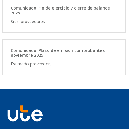
Comunicado: Fin de ejercicio y cierre de balance
2025
Sres. proveedores:
Comunicado: Plazo de emisión comprobantes
noviembre 2025
Estimado proveedor,