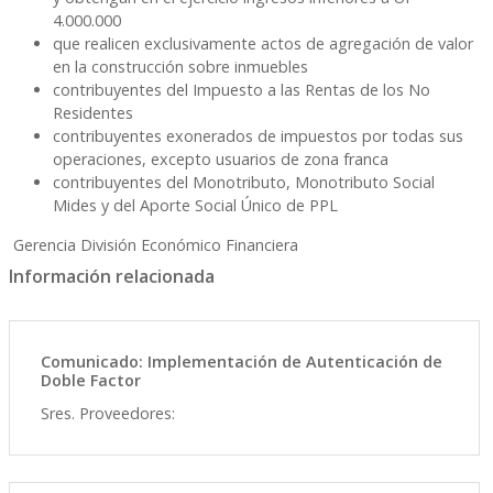
4.000.000
que realicen exclusivamente actos de agregación de valor
en la construcción sobre inmuebles
contribuyentes del Impuesto a las Rentas de los No
Residentes
contribuyentes exonerados de impuestos por todas sus
operaciones, excepto usuarios de zona franca
contribuyentes del Monotributo, Monotributo Social
Mides y del Aporte Social Único de PPL
Gerencia División Económico Financiera
Información relacionada
Comunicado: Implementación de Autenticación de
Doble Factor
Sres. Proveedores: