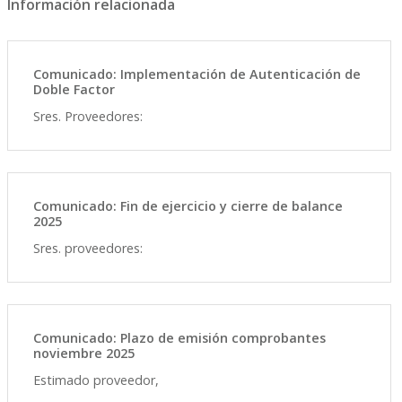
Información relacionada
Comunicado: Implementación de Autenticación de
Doble Factor
Sres. Proveedores:
Comunicado: Fin de ejercicio y cierre de balance
2025
Sres. proveedores:
Comunicado: Plazo de emisión comprobantes
noviembre 2025
Estimado proveedor,