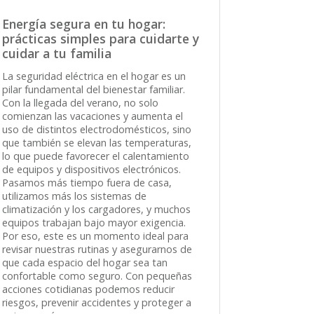
Energía segura en tu hogar:
prácticas simples para cuidarte y
cuidar a tu familia
La seguridad eléctrica en el hogar es un
pilar fundamental del bienestar familiar.
Con la llegada del verano, no solo
comienzan las vacaciones y aumenta el
uso de distintos electrodomésticos, sino
que también se elevan las temperaturas,
lo que puede favorecer el calentamiento
de equipos y dispositivos electrónicos.
Pasamos más tiempo fuera de casa,
utilizamos más los sistemas de
climatización y los cargadores, y muchos
equipos trabajan bajo mayor exigencia.
Por eso, este es un momento ideal para
revisar nuestras rutinas y asegurarnos de
que cada espacio del hogar sea tan
confortable como seguro. Con pequeñas
acciones cotidianas podemos reducir
riesgos, prevenir accidentes y proteger a