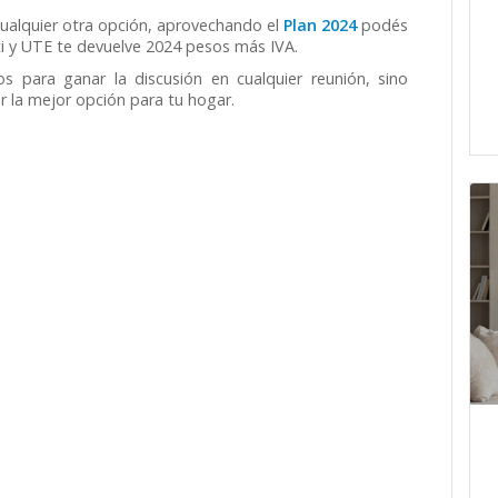
ualquier otra opción, aprovechando el
Plan 2024
podés
ti y UTE te devuelve 2024 pesos más IVA.
 para ganar la discusión en cualquier reunión, sino
r la mejor opción para tu hogar.