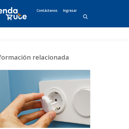
Contáctenos
Ingresar
formación relacionada