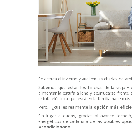
Se acerca el invierno y vuelven las charlas de 
Sabemos que están los hinchas de la vieja y q
alimentar la estufa a leña y acurrucarse frente
estufa eléctrica que está en la familia hace má
Pero… ¿cuál es realmente la
opción más eficie
Sin lugar a dudas, gracias al avance tecnol
energéticos de cada una de las posibles opcio
Acondicionado.