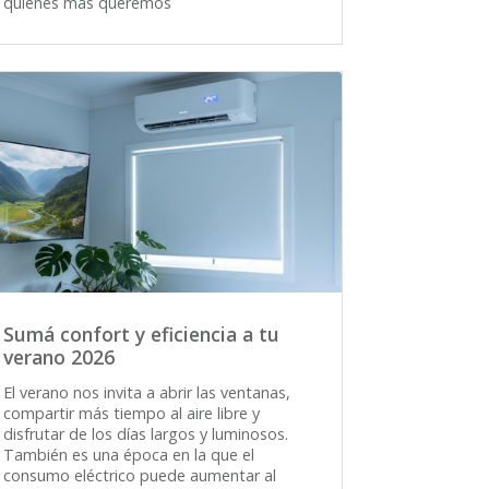
quienes más queremos
Sumá confort y eficiencia a tu
verano 2026
El verano nos invita a abrir las ventanas,
compartir más tiempo al aire libre y
disfrutar de los días largos y luminosos.
También es una época en la que el
consumo eléctrico puede aumentar al