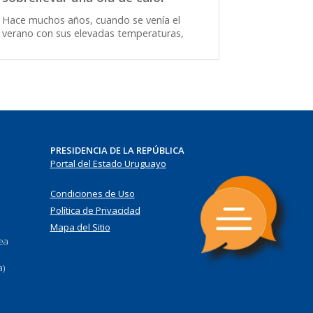
Hace muchos años, cuando se venía el
verano con sus elevadas temperaturas,
PRESIDENCIA DE LA REPÚBLICA
Portal del Estado Uruguayo
Condiciones de Uso
Política de Privacidad
Mapa del Sitio
nea
a)