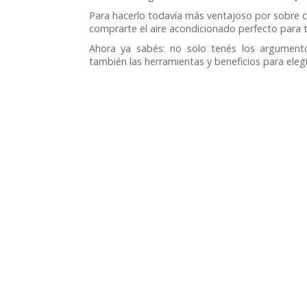
Para hacerlo todavía más ventajoso por sobre c
comprarte el aire acondicionado perfecto para 
Ahora ya sabés: no solo tenés los argumentos
también las herramientas y beneficios para elegi