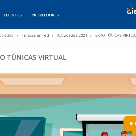
CLIENTES
PROVEEDORES
Sociedad
Túnicas en red
Actividades 2021
EXPO TÚNICAS VIRTUA
O TÚNICAS VIRTUAL