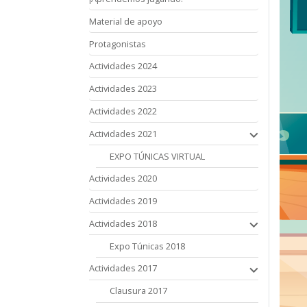
Material de apoyo
Protagonistas
Actividades 2024
Actividades 2023
Actividades 2022
Actividades 2021
EXPO TÚNICAS VIRTUAL
Actividades 2020
Actividades 2019
Actividades 2018
Expo Túnicas 2018
Actividades 2017
Clausura 2017