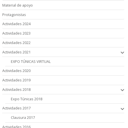
Material de apoyo
Protagonistas
Actividades 2024
Actividades 2023
Actividades 2022
Actividades 2021
EXPO TÚNICAS VIRTUAL
Actividades 2020
Actividades 2019
Actividades 2018
Expo Túnicas 2018
Actividades 2017
Clausura 2017
Actividades 2016