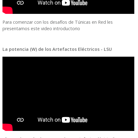
Para comenzar con los desafíos de Túnicas en Red les
presentamos este video introductorio
La potencia (W) de los Artefactos Eléctricos - LSU