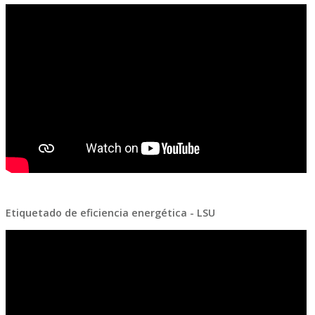
Etiquetado de eficiencia energética - LSU