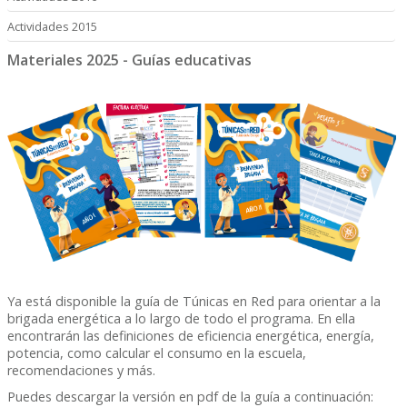
Actividades 2015
Materiales 2025 - Guías educativas
Ya está disponible la guía de Túnicas en Red para orientar a la
brigada energética a lo largo de todo el programa. En ella
encontrarán las definiciones de eficiencia energética, energía,
potencia, como calcular el consumo en la escuela,
recomendaciones y más.
Puedes descargar la versión en pdf de la guía a continuación: