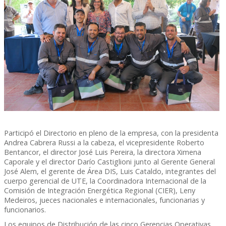
Participó el Directorio en pleno de la empresa, con la presidenta
Andrea Cabrera Russi a la cabeza, el vicepresidente Roberto
Bentancor, el director José Luis Pereira, la directora Ximena
Caporale y el director Darío Castiglioni junto al Gerente General
José Alem, el gerente de Área DIS, Luis Cataldo, integrantes del
cuerpo gerencial de UTE, la Coordinadora Internacional de la
Comisión de Integración Energética Regional (CIER), Leny
Medeiros, jueces nacionales e internacionales, funcionarias y
funcionarios.
Los equipos de Distribución de las cinco Gerencias Operativas