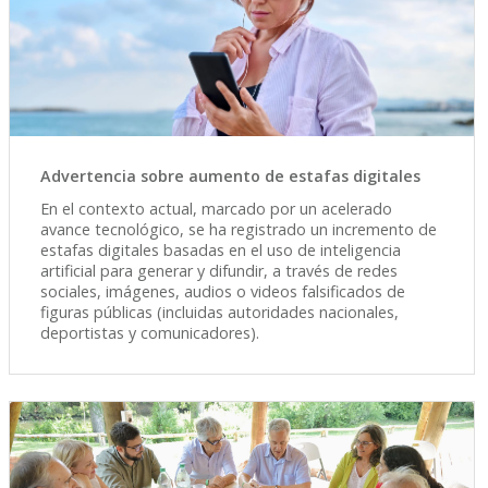
Advertencia sobre aumento de estafas digitales
En el contexto actual, marcado por un acelerado
avance tecnológico, se ha registrado un incremento de
estafas digitales basadas en el uso de inteligencia
artificial para generar y difundir, a través de redes
sociales, imágenes, audios o videos falsificados de
figuras públicas (incluidas autoridades nacionales,
deportistas y comunicadores).