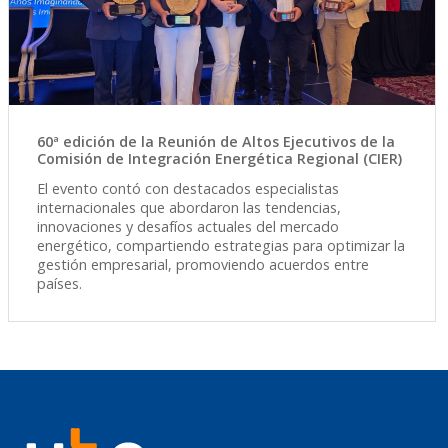
60ª edición de la Reunión de Altos Ejecutivos de la
Comisión de Integración Energética Regional (CIER)
El evento contó con destacados especialistas
internacionales que abordaron las tendencias,
innovaciones y desafíos actuales del mercado
energético, compartiendo estrategias para optimizar la
gestión empresarial, promoviendo acuerdos entre
países.