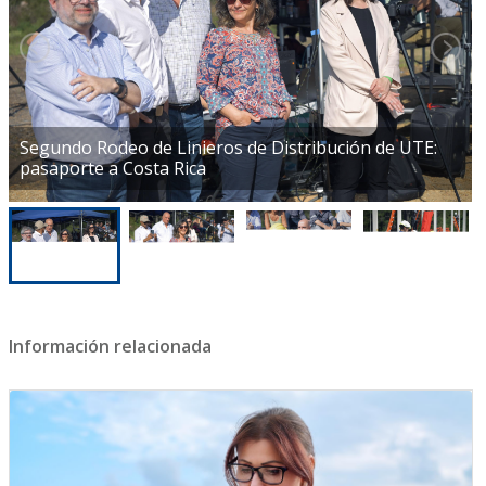
Segundo Rodeo de Linieros de Distribución de UTE:
pasaporte a Costa Rica
Información relacionada