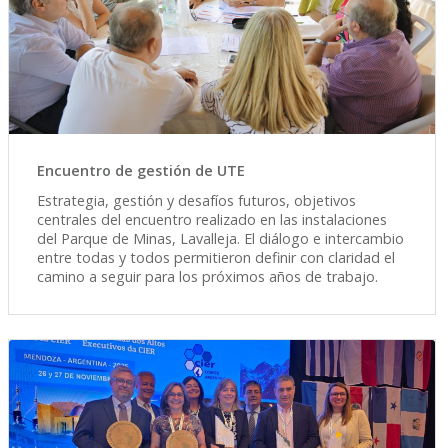
Encuentro de gestión de UTE
Estrategia, gestión y desafíos futuros, objetivos
centrales del encuentro realizado en las instalaciones
del Parque de Minas, Lavalleja. El diálogo e intercambio
entre todas y todos permitieron definir con claridad el
camino a seguir para los próximos años de trabajo.