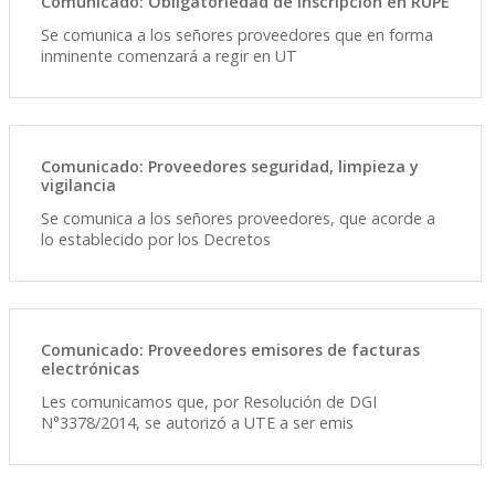
Comunicado: Obligatoriedad de inscripción en RUPE
Se comunica a los señores proveedores que en forma
inminente comenzará a regir en UT
Comunicado: Proveedores seguridad, limpieza y
vigilancia
Se comunica a los señores proveedores, que acorde a
lo establecido por los Decretos
Comunicado: Proveedores emisores de facturas
electrónicas
Les comunicamos que, por Resolución de DGI
N°3378/2014, se autorizó a UTE a ser emis