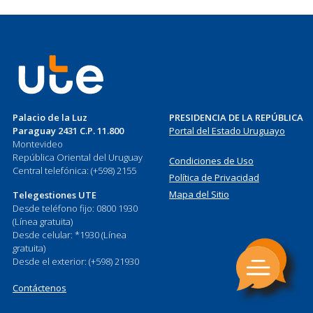
Palacio de la Luz
PRESIDENCIA DE LA REPÚBLICA
Paraguay 2431 C.P. 11.800
Portal del Estado Uruguayo
Montevideo
República Oriental del Uruguay
Condiciones de Uso
Central telefónica: (+598) 2155
Política de Privacidad
Mapa del Sitio
Telegestiones UTE
Desde teléfono fijo: 0800 1930
(Línea gratuita)
Desde celular: *1930 (Línea
gratuita)
Desde el exterior: (+598) 21930
Contáctenos