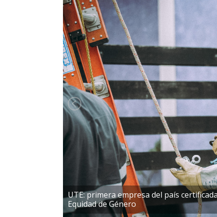
UTE: primera empresa del país certificada
Equidad de Género