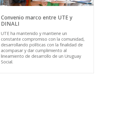
Convenio marco entre UTE y
DINALI
UTE ha mantenido y mantiene un
constante compromiso con la comunidad,
desarrollando políticas con la finalidad de
acompasar y dar cumplimiento al
lineamiento de desarrollo de un Uruguay
Social.