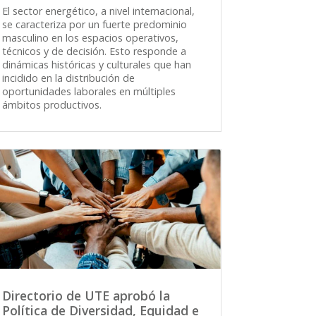
El sector energético, a nivel internacional,
se caracteriza por un fuerte predominio
masculino en los espacios operativos,
técnicos y de decisión. Esto responde a
dinámicas históricas y culturales que han
incidido en la distribución de
oportunidades laborales en múltiples
ámbitos productivos.
Directorio de UTE aprobó la
Política de Diversidad, Equidad e