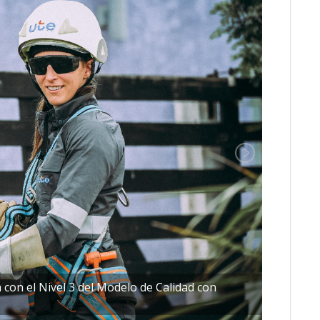
 con el Nivel 3 del Modelo de Calidad con