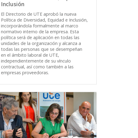
Inclusión
El Directorio de UTE aprobó la nueva
Política de Diversidad, Equidad e Inclusión,
incorporándola formalmente al marco
normativo interno de la empresa. Esta
política será de aplicación en todas las
unidades de la organización y alcanza a
todas las personas que se desempeñan
en el ámbito laboral de UTE,
independientemente de su vínculo
contractual, así como también a las
empresas proveedoras.