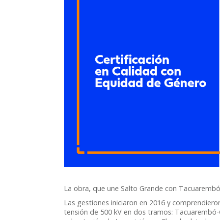
La obra, que une Salto Grande con Tacuarembó, 
Las gestiones iniciaron en 2016 y comprendieron
tensión de 500 kV en dos tramos: Tacuarembó-