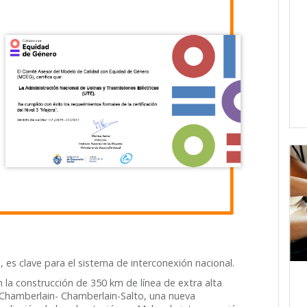
es clave para el sistema de interconexión nacional.
 la construcción de 350 km de línea de extra alta
Chamberlain- Chamberlain-Salto, una nueva