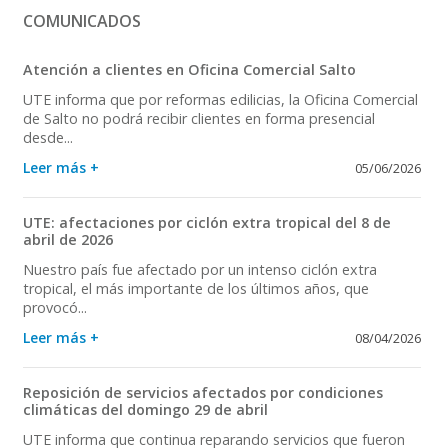
COMUNICADOS
Atención a clientes en Oficina Comercial Salto
UTE informa que por reformas edilicias, la Oficina Comercial
de Salto no podrá recibir clientes en forma presencial
desde...
Leer más +
05/06/2026
UTE: afectaciones por ciclón extra tropical del 8 de
abril de 2026
Nuestro país fue afectado por un intenso ciclón extra
tropical, el más importante de los últimos años, que
provocó...
Leer más +
08/04/2026
Reposición de servicios afectados por condiciones
climáticas del domingo 29 de abril
UTE informa que continua reparando servicios que fueron